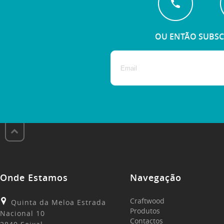
OU ENTÃO SUBSC
Onde Estamos
Navegação
Craftwood
Quinta da Meloa Estrada
Produtos
Nacional 10
Contactos